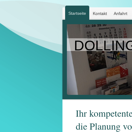
Startseite
Kontakt
Anfahrt
DOLLING
Ihr kompetente
die Planung vo