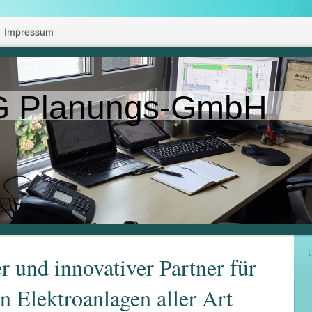
Impressum
 Planungs-GmbH
r und innovativer Partner für
n Elektroanlagen aller Art