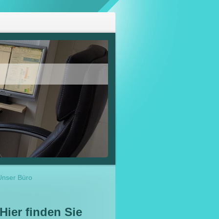
Unser Büro
Hier finden Sie