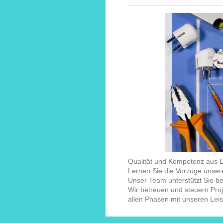
Qualität und Kompetenz aus E
Lernen Sie die Vorzüge unser
Unser Team unterstützt Sie be
Wir betreuen und steuern Proje
allen Phasen mit unseren Lei