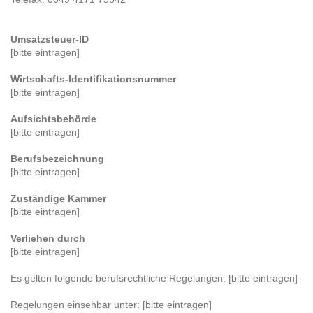
Umsatzsteuer-ID
[bitte eintragen]
Wirtschafts-Identifikationsnummer
[bitte eintragen]
Aufsichtsbehörde
[bitte eintragen]
Berufsbezeichnung
[bitte eintragen]
Zuständige Kammer
[bitte eintragen]
Verliehen durch
[bitte eintragen]
Es gelten folgende berufsrechtliche Regelungen: [bitte eintragen]
Regelungen einsehbar unter: [bitte eintragen]